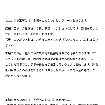
また、足場工事には『現場を止めない』というニーズもあります。
店舗や工場、介護施設、学校、病院、マンションなどでは、建物を使いな
がら工事を行うケースが多くあります。
営業中の店舗であれば、お客様の出入りを妨げないようにしなければなり
ません。
工場であれば、搬入口や作業車両の動線を確保する必要があります。マン
ションであれば、居住者の生活動線や避難経路への配慮が不可欠です。
こうした現場では、足場の組み方が日常の使いやすさに直結します。建物
を利用する人の不便をできるだけ減らしながら、工事を安全に進めること
が求められています。
工期を守るためには、天候への対応も欠かせません。