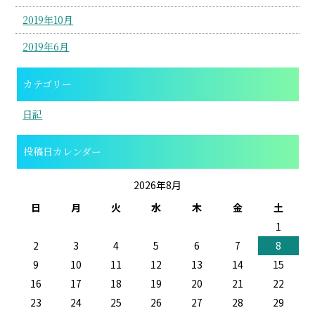
2019年10月
2019年6月
カテゴリー
日記
投稿日カレンダー
2026年8月
日
月
火
水
木
金
土
1
2
3
4
5
6
7
8
9
10
11
12
13
14
15
16
17
18
19
20
21
22
23
24
25
26
27
28
29