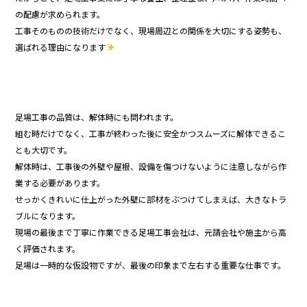
の配慮が求められます。
工事そのものの技術だけでなく、現場周辺との関係を大切にする姿勢も、
選ばれる理由になります
足場工事の品質は、解体時にも問われます。
組む時だけでなく、工事が終わった後に安全かつスムーズに解体できるこ
とも大切です。
解体時は、工事後の外壁や屋根、設備を傷つけないように注意しながら作
業する必要があります。
せっかくきれいに仕上がった外壁に部材をぶつけてしまえば、大きなトラ
ブルになります。
現場の最後まで丁寧に作業できる足場工事会社は、元請会社や施主から高
く評価されます。
足場は一時的な仮設物ですが、最後の印象まで左右する重要な仕事です。