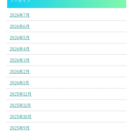
アーカイブ
2026年7月
2026年6月
2026年5月
2026年4月
2026年3月
2026年2月
2026年1月
2025年12月
2025年11月
2025年10月
2025年9月