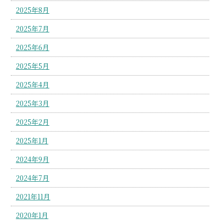
2025年8月
2025年7月
2025年6月
2025年5月
2025年4月
2025年3月
2025年2月
2025年1月
2024年9月
2024年7月
2021年11月
2020年1月