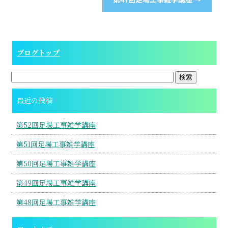
ブログトップ
最近の投稿
第52回足場工事雑学講座
第51回足場工事雑学講座
第50回足場工事雑学講座
第49回足場工事雑学講座
第48回足場工事雑学講座