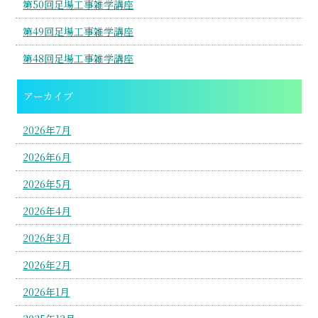
第50回足場工事雑学講座
第49回足場工事雑学講座
第48回足場工事雑学講座
アーカイブ
2026年7月
2026年6月
2026年5月
2026年4月
2026年3月
2026年2月
2026年1月