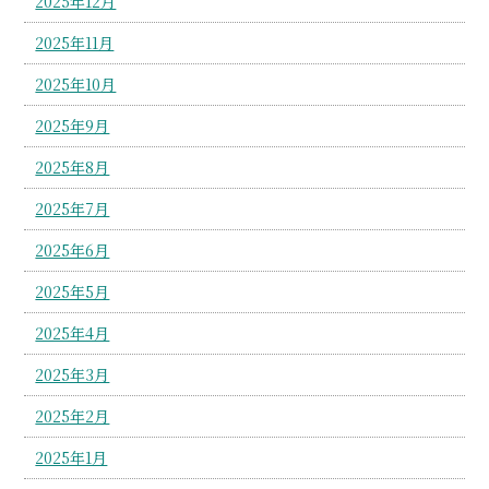
2025年12月
2025年11月
2025年10月
2025年9月
2025年8月
2025年7月
2025年6月
2025年5月
2025年4月
2025年3月
2025年2月
2025年1月