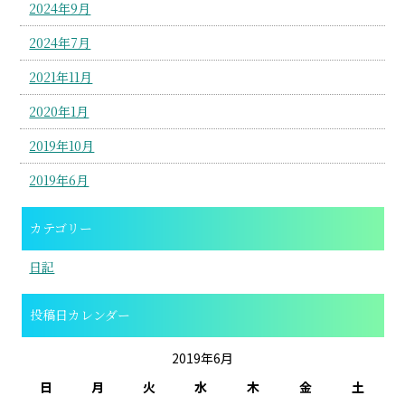
2024年9月
2024年7月
2021年11月
2020年1月
2019年10月
2019年6月
カテゴリー
日記
投稿日カレンダー
2019年6月
日
月
火
水
木
金
土