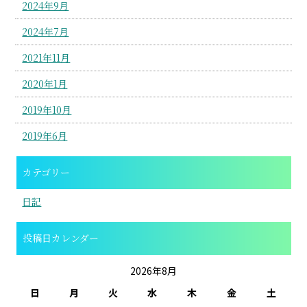
2024年9月
2024年7月
2021年11月
2020年1月
2019年10月
2019年6月
カテゴリー
日記
投稿日カレンダー
2026年8月
日
月
火
水
木
金
土