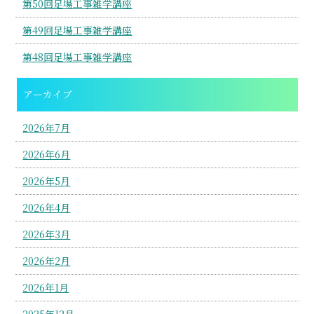
第50回足場工事雑学講座
第49回足場工事雑学講座
第48回足場工事雑学講座
アーカイブ
2026年7月
2026年6月
2026年5月
2026年4月
2026年3月
2026年2月
2026年1月
2025年12月