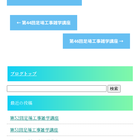
←
第44回足場工事雑学講座
第46回足場工事雑学講座
→
ブログトップ
最近の投稿
第52回足場工事雑学講座
第51回足場工事雑学講座