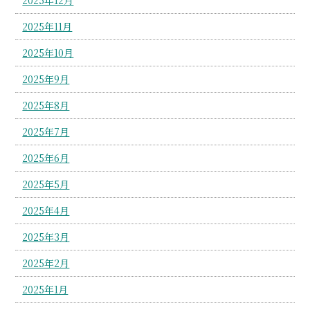
2025年11月
2025年10月
2025年9月
2025年8月
2025年7月
2025年6月
2025年5月
2025年4月
2025年3月
2025年2月
2025年1月