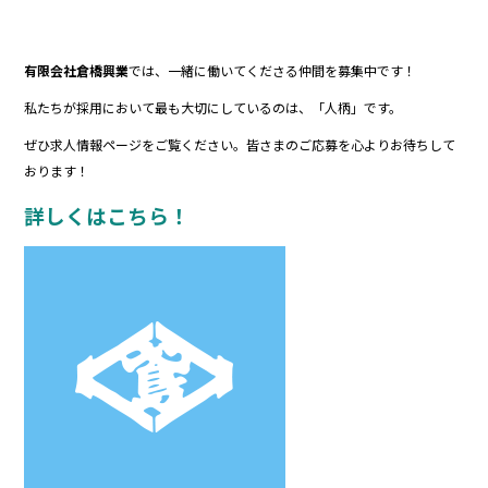
有限会社倉橋興業
では、一緒に働いてくださる仲間を募集中です！
私たちが採用において最も大切にしているのは、「人柄」です。
ぜひ求人情報ページをご覧ください。皆さまのご応募を心よりお待ちして
おります！
詳しくはこちら！