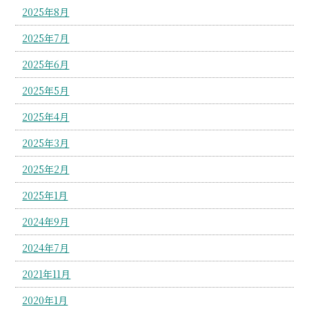
2025年8月
2025年7月
2025年6月
2025年5月
2025年4月
2025年3月
2025年2月
2025年1月
2024年9月
2024年7月
2021年11月
2020年1月