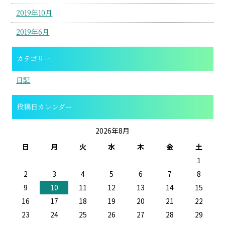
2019年10月
2019年6月
カテゴリー
日記
投稿日カレンダー
2026年8月
日
月
火
水
木
金
土
1
2
3
4
5
6
7
8
9
10
11
12
13
14
15
16
17
18
19
20
21
22
23
24
25
26
27
28
29