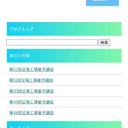
ブログトップ
最近の投稿
第52回足場工事雑学講座
第51回足場工事雑学講座
第50回足場工事雑学講座
第49回足場工事雑学講座
第48回足場工事雑学講座
アーカイブ