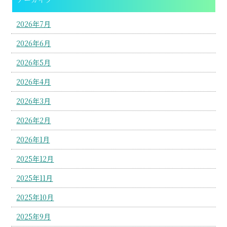
2026年7月
2026年6月
2026年5月
2026年4月
2026年3月
2026年2月
2026年1月
2025年12月
2025年11月
2025年10月
2025年9月