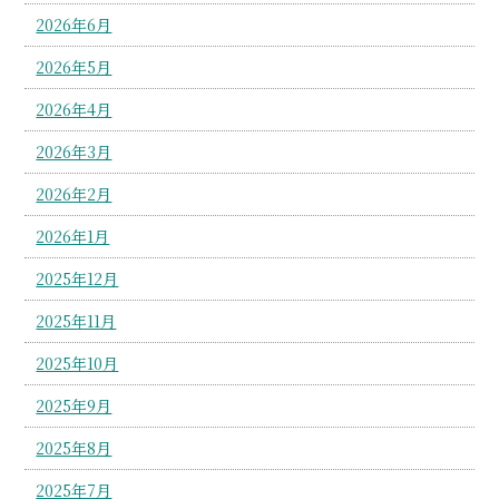
2026年6月
2026年5月
2026年4月
2026年3月
2026年2月
2026年1月
2025年12月
2025年11月
2025年10月
2025年9月
2025年8月
2025年7月