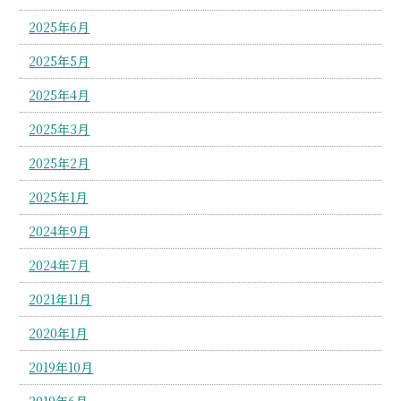
2025年6月
2025年5月
2025年4月
2025年3月
2025年2月
2025年1月
2024年9月
2024年7月
2021年11月
2020年1月
2019年10月
2019年6月