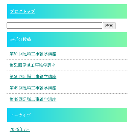
ブログトップ
最近の投稿
第52回足場工事雑学講座
第51回足場工事雑学講座
第50回足場工事雑学講座
第49回足場工事雑学講座
第48回足場工事雑学講座
アーカイブ
2026年7月