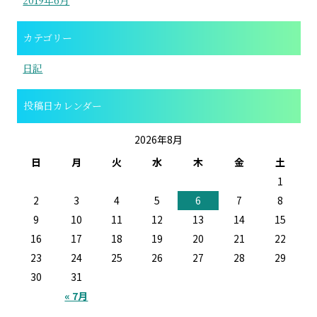
カテゴリー
日記
投稿日カレンダー
2026年8月
日
月
火
水
木
金
土
1
2
3
4
5
6
7
8
9
10
11
12
13
14
15
16
17
18
19
20
21
22
23
24
25
26
27
28
29
30
31
« 7月