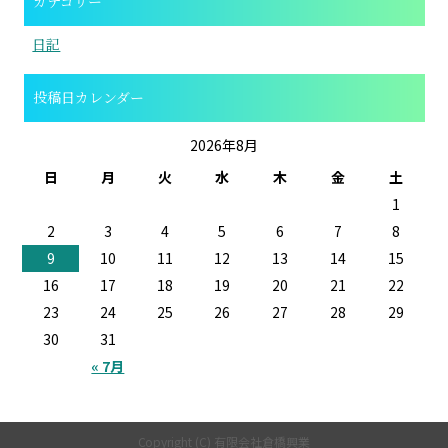
カテゴリー
日記
投稿日カレンダー
2026年8月
日
月
火
水
木
金
土
1
2
3
4
5
6
7
8
9
10
11
12
13
14
15
16
17
18
19
20
21
22
23
24
25
26
27
28
29
30
31
« 7月
Copyright (C) 有限会社倉橋興業