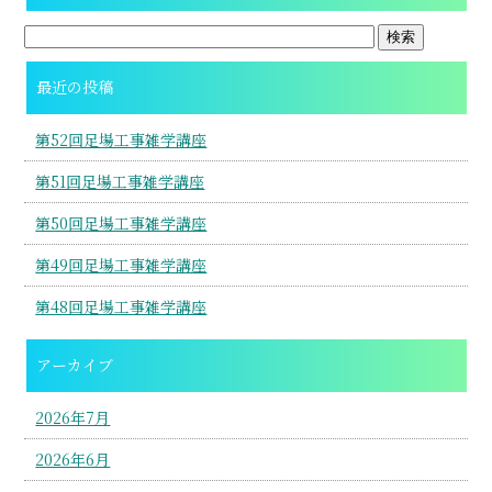
最近の投稿
第52回足場工事雑学講座
第51回足場工事雑学講座
第50回足場工事雑学講座
第49回足場工事雑学講座
第48回足場工事雑学講座
アーカイブ
2026年7月
2026年6月