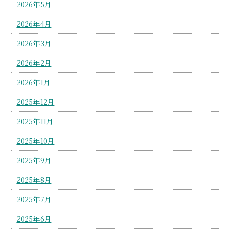
2026年5月
2026年4月
2026年3月
2026年2月
2026年1月
2025年12月
2025年11月
2025年10月
2025年9月
2025年8月
2025年7月
2025年6月