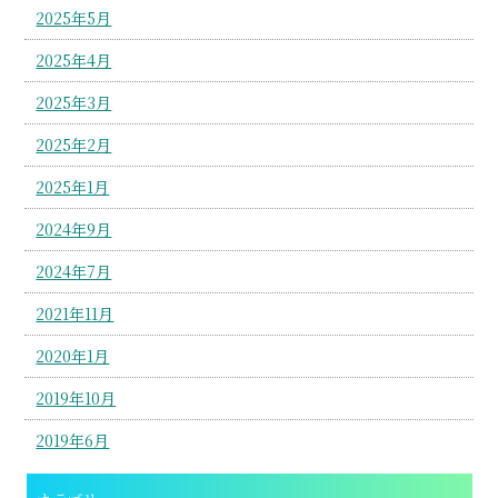
2025年5月
2025年4月
2025年3月
2025年2月
2025年1月
2024年9月
2024年7月
2021年11月
2020年1月
2019年10月
2019年6月