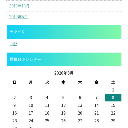
2019年10月
2019年6月
カテゴリー
日記
投稿日カレンダー
2026年8月
日
月
火
水
木
金
土
1
2
3
4
5
6
7
8
9
10
11
12
13
14
15
16
17
18
19
20
21
22
23
24
25
26
27
28
29