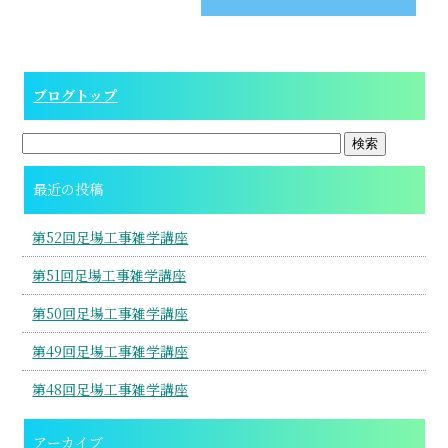
ブログトップ
最近の投稿
第52回足場工事雑学講座
第51回足場工事雑学講座
第50回足場工事雑学講座
第49回足場工事雑学講座
第48回足場工事雑学講座
アーカイブ