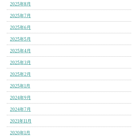
2025年8月
2025年7月
2025年6月
2025年5月
2025年4月
2025年3月
2025年2月
2025年1月
2024年9月
2024年7月
2021年11月
2020年1月