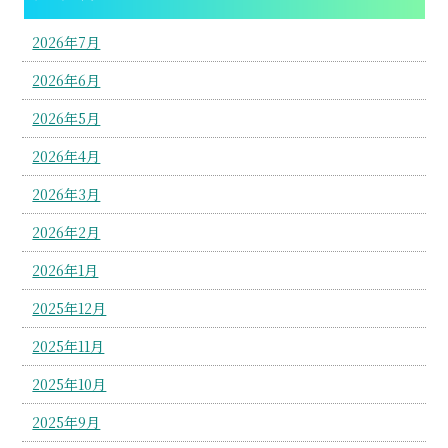
2026年7月
2026年6月
2026年5月
2026年4月
2026年3月
2026年2月
2026年1月
2025年12月
2025年11月
2025年10月
2025年9月