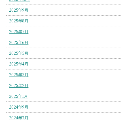
2025年9月
2025年8月
2025年7月
2025年6月
2025年5月
2025年4月
2025年3月
2025年2月
2025年1月
2024年9月
2024年7月