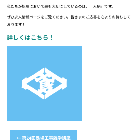
私たちが採用において最も大切にしているのは、「人柄」です。
ぜひ求人情報ページをご覧ください。皆さまのご応募を心よりお待ちして
おります！
詳しくはこちら！
←
第24回足場工事雑学講座