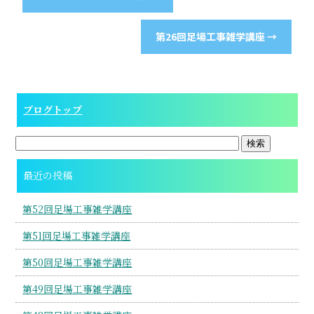
第26回足場工事雑学講座
→
ブログトップ
最近の投稿
第52回足場工事雑学講座
第51回足場工事雑学講座
第50回足場工事雑学講座
第49回足場工事雑学講座