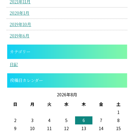
2021年11月
2020年1月
2019年10月
2019年6月
カテゴリー
日記
投稿日カレンダー
2026年8月
日
月
火
水
木
金
土
1
2
3
4
5
6
7
8
9
10
11
12
13
14
15