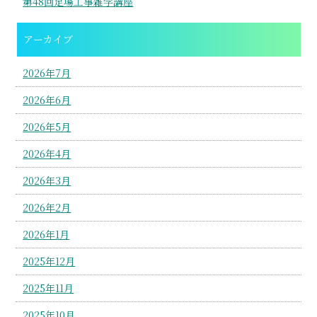
第48回足場工事雑学講座
アーカイブ
2026年7月
2026年6月
2026年5月
2026年4月
2026年3月
2026年2月
2026年1月
2025年12月
2025年11月
2025年10月