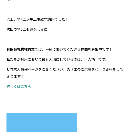
以上、第4回足場工事雑学講座でした！
次回の第5回もお楽しみに！
有限会社倉橋興業
では、一緒に働いてくださる仲間を募集中です！
私たちが採用において最も大切にしているのは、「人柄」です。
ぜひ求人情報ページをご覧ください。皆さまのご応募を心よりお待ちして
おります！
詳しくはこちら！