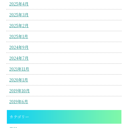
2025年4月
2025年3月
2025年2月
2025年1月
2024年9月
2024年7月
2021年11月
2020年1月
2019年10月
2019年6月
カテゴリー