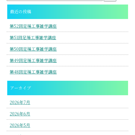
最近の投稿
第52回足場工事雑学講座
第51回足場工事雑学講座
第50回足場工事雑学講座
第49回足場工事雑学講座
第48回足場工事雑学講座
アーカイブ
2026年7月
2026年6月
2026年5月