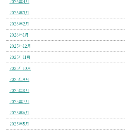
2026年4月
2026年3月
2026年2月
2026年1月
2025年12月
2025年11月
2025年10月
2025年9月
2025年8月
2025年7月
2025年6月
2025年5月