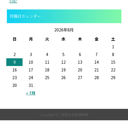
日記
投稿日カレンダー
2026年8月
日
月
火
水
木
金
土
1
2
3
4
5
6
7
8
9
10
11
12
13
14
15
16
17
18
19
20
21
22
23
24
25
26
27
28
29
30
31
« 7月
Copyright (C) 有限会社倉橋興業