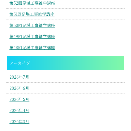
第52回足場工事雑学講座
第51回足場工事雑学講座
第50回足場工事雑学講座
第49回足場工事雑学講座
第48回足場工事雑学講座
アーカイブ
2026年7月
2026年6月
2026年5月
2026年4月
2026年3月