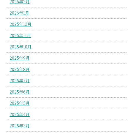
2026年2月
2026年1月
2025年12月
2025年11月
2025年10月
2025年9月
2025年8月
2025年7月
2025年6月
2025年5月
2025年4月
2025年3月