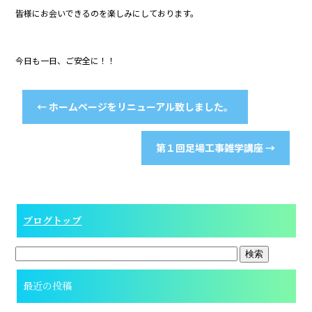
皆様にお会いできるのを楽しみにしております。
今日も一日、ご安全に！！
←
ホームページをリニューアル致しました。
第１回足場工事雑学講座
→
ブログトップ
最近の投稿