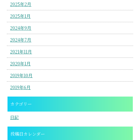
2025年2月
2025年1月
2024年9月
2024年7月
2021年11月
2020年1月
2019年10月
2019年6月
カテゴリー
日記
投稿日カレンダー